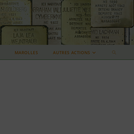
MAROLLES
AUTRES ACTIONS
TOGGLE
WEBSITE
SEARCH