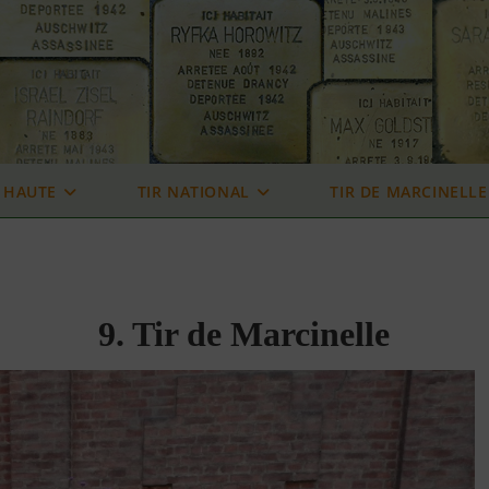
 HAUTE
TIR NATIONAL
TIR DE MARCINELLE
9. Tir de Marcinelle