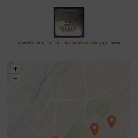
Marcel VERRALEWECK – Rue Vanden Corput, 4 à Forest
+
−