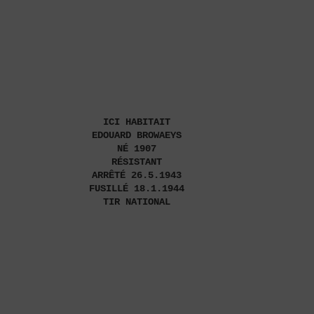
ICI HABITAIT
EDOUARD BROWAEYS
NÉ 1907
RÉSISTANT
ARRÊTÉ 26.5.1943
FUSILLÉ 18.1.1944
TIR NATIONAL