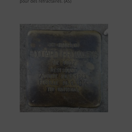
pour des réfractaires. (AS)