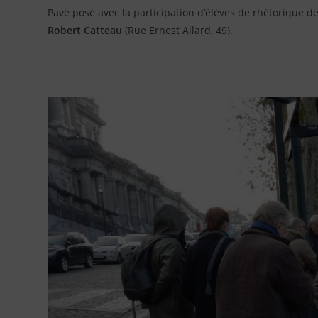
Pavé posé avec la participation d’élèves de rhétorique d
Robert Catteau
(Rue Ernest Allard, 49).