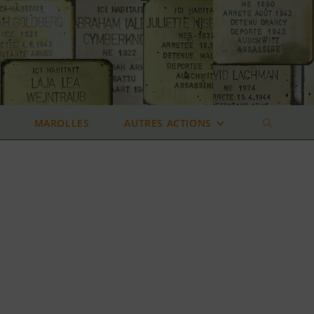
MAROLLES
AUTRES ACTIONS
TOGGLE
WEBSITE
SEARCH