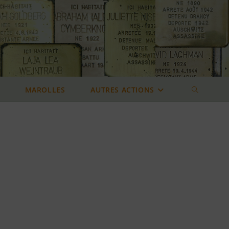
MAROLLES
AUTRES ACTIONS
TOGGLE
WEBSITE
SEARCH