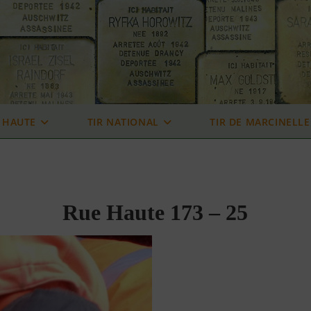
 HAUTE
TIR NATIONAL
TIR DE MARCINELLE
Rue Haute 173 – 25